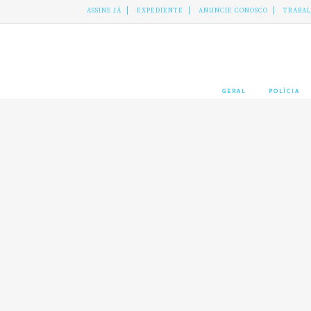
ASSINE JÁ
EXPEDIENTE
ANUNCIE CONOSCO
TRABA
GERAL
POLÍCIA