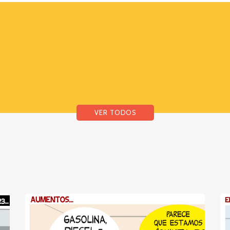
VER TODOS