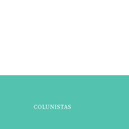
COLUNISTAS