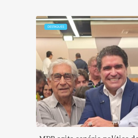
DESTAQUES