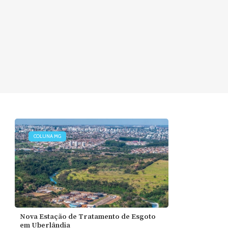
COLUNA MG
Nova Estação de Tratamento de Esgoto
em Uberlândia