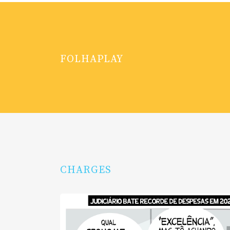
FOLHAPLAY
CHARGES