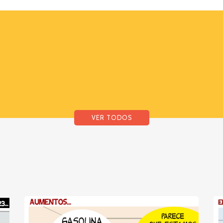
VER TODOS