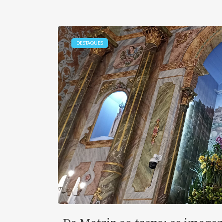
DESTAQUES