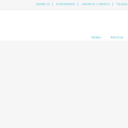
ASSINE JÁ
EXPEDIENTE
ANUNCIE CONOSCO
TRABA
GERAL
POLÍCIA