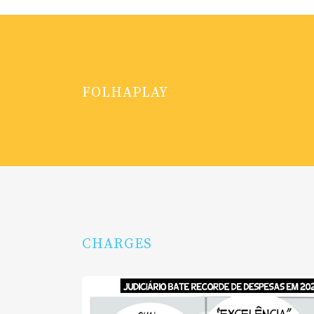
FOLHAPLAY
CHARGES