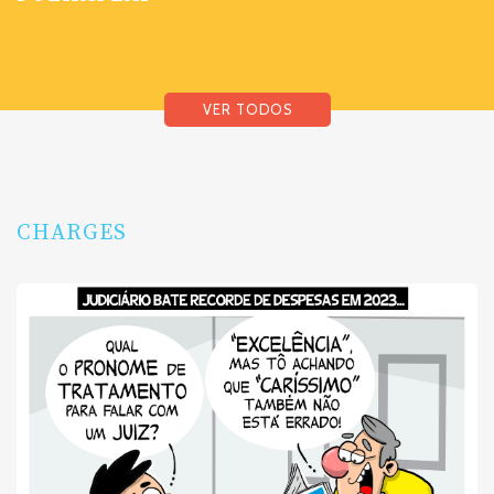
VER TODOS
CHARGES