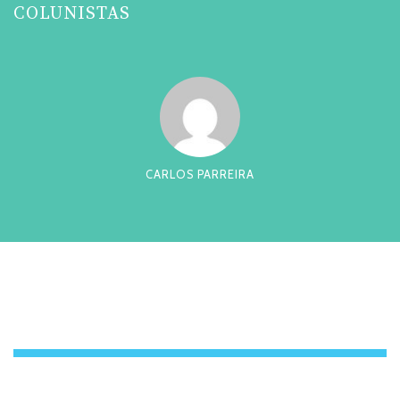
COLUNISTAS
CARLOS PARREIRA