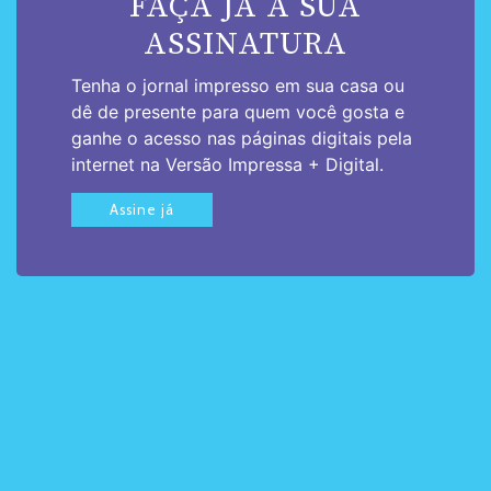
FAÇA JÁ A SUA
ASSINATURA
Tenha o jornal impresso em sua casa ou
dê de presente para quem você gosta e
ganhe o acesso nas páginas digitais pela
internet na Versão Impressa + Digital.
Assine já