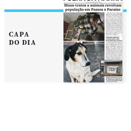
CAPA
DO DIA