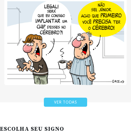
VER TODAS
ESCOLHA SEU SIGNO