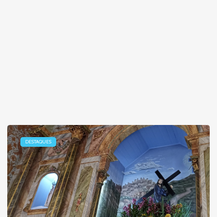
DESTAQUES