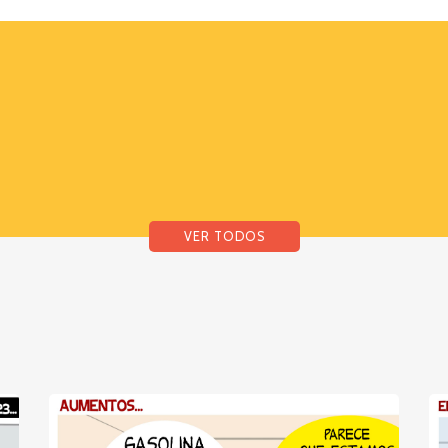
VER TODOS