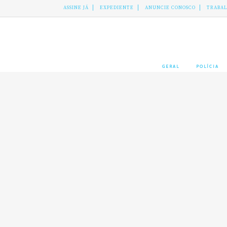
ASSINE JÁ
EXPEDIENTE
ANUNCIE CONOSCO
TRABA
GERAL
POLÍCIA