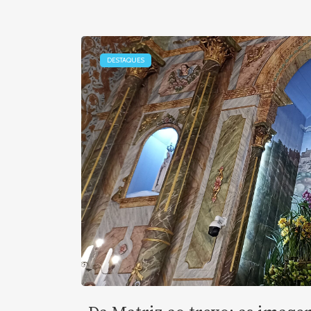
DESTAQUES