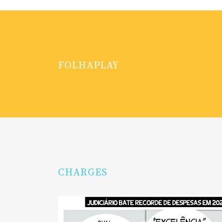
FOLHAPLAY
CHARGES