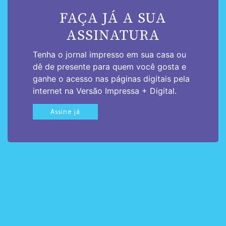
FAÇA JÁ A SUA
ASSINATURA
Tenha o jornal impresso em sua casa ou
dê de presente para quem você gosta e
ganhe o acesso nas páginas digitais pela
internet na Versão Impressa + Digital.
Assine já