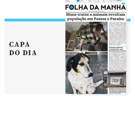
CAPA
DO DIA