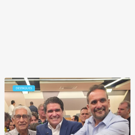
DESTAQUES