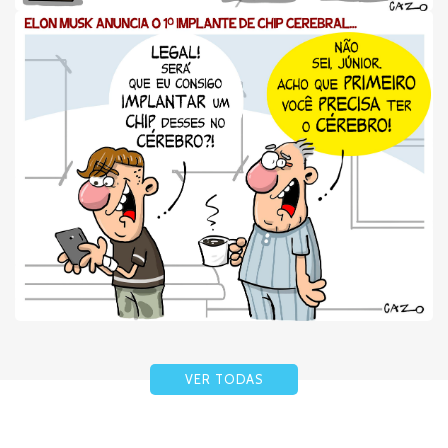
VER TODAS