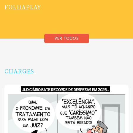
FOLHAPLAY
VER TODOS
CHARGES