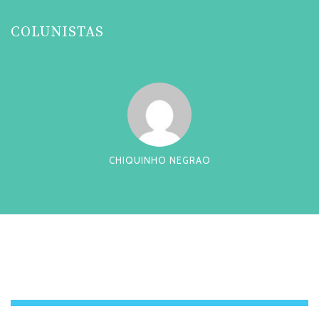
COLUNISTAS
CHIQUINHO NEGRAO