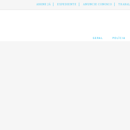
ASSINE JÁ
EXPEDIENTE
ANUNCIE CONOSCO
TRABA
GERAL
POLÍCIA