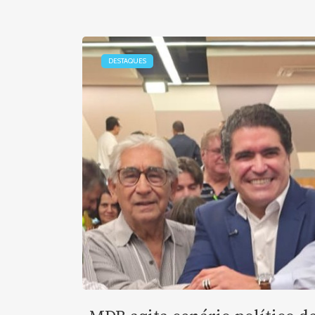
DESTAQUES