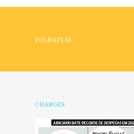
FOLHAPLAY
CHARGES