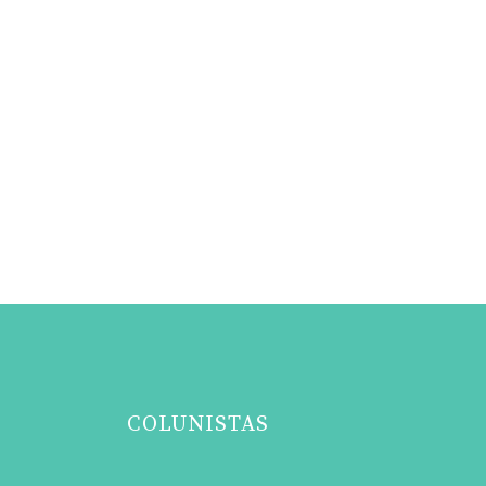
COLUNISTAS