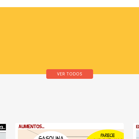
VER TODOS