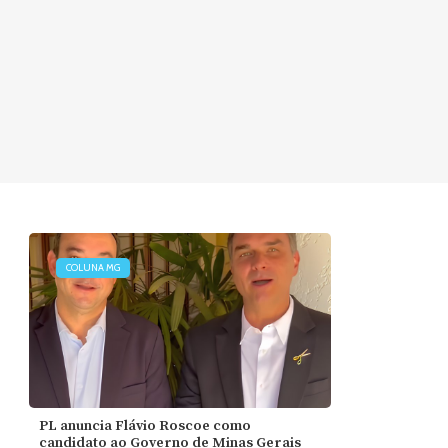
COLUNA MG
PL anuncia Flávio Roscoe como
candidato ao Governo de Minas Gerais