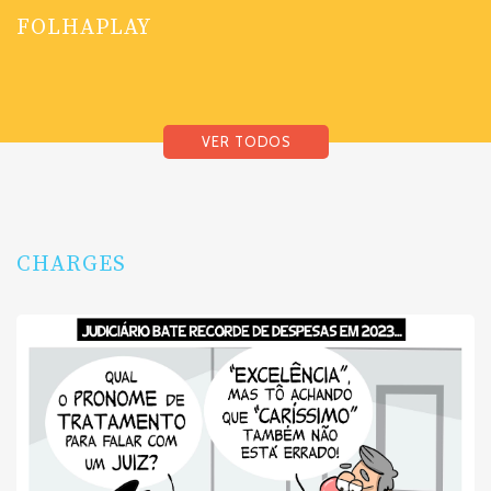
FOLHAPLAY
VER TODOS
CHARGES