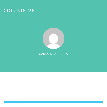
COLUNISTAS
CARLOS PARREIRA