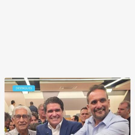
DESTAQUES