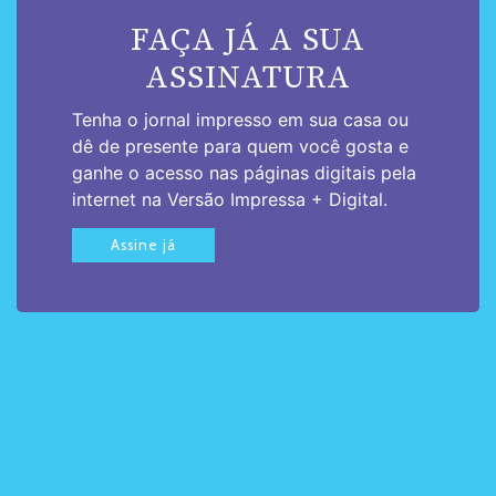
FAÇA JÁ A SUA
ASSINATURA
Tenha o jornal impresso em sua casa ou
dê de presente para quem você gosta e
ganhe o acesso nas páginas digitais pela
internet na Versão Impressa + Digital.
Assine já