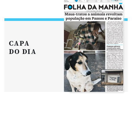
CAPA
DO DIA