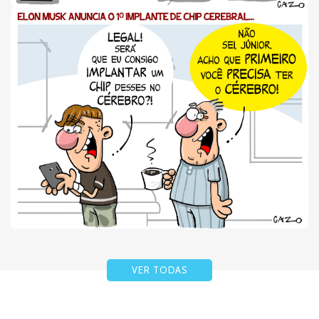
VER TODAS