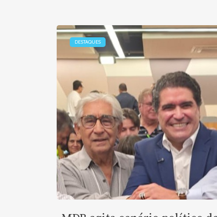
DESTAQUES