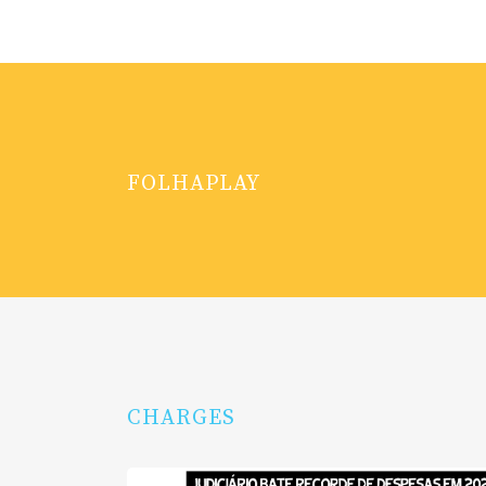
FOLHAPLAY
CHARGES