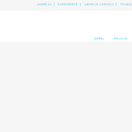
ASSINE JÁ
EXPEDIENTE
ANUNCIE CONOSCO
TRABA
GERAL
POLÍCIA