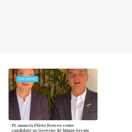
COLUNA MG
PL anuncia Flávio Roscoe como
candidato ao Governo de Minas Gerais