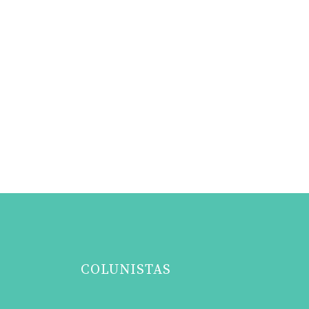
COLUNISTAS