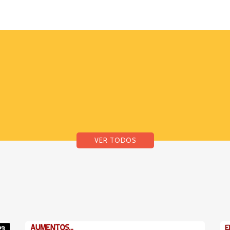
VER TODOS