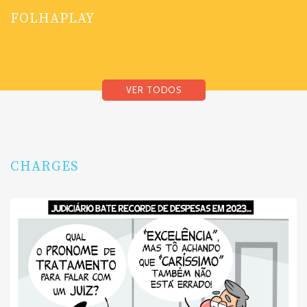
FOLHAPLAY
VER TODOS
CHARGES