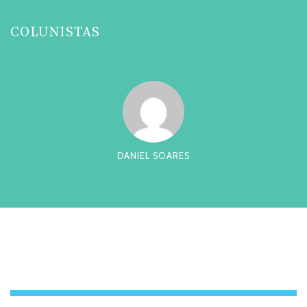
COLUNISTAS
DANIEL SOARES