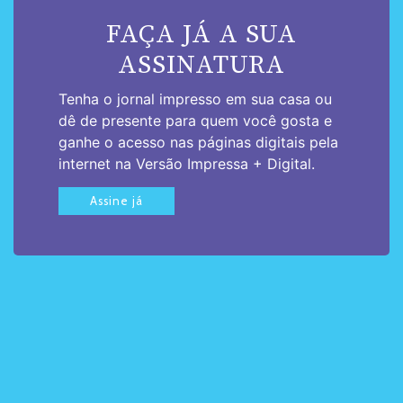
FAÇA JÁ A SUA
ASSINATURA
Tenha o jornal impresso em sua casa ou
dê de presente para quem você gosta e
ganhe o acesso nas páginas digitais pela
internet na Versão Impressa + Digital.
Assine já