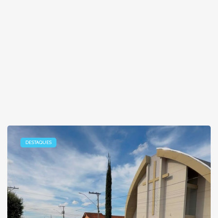
DESTAQUES