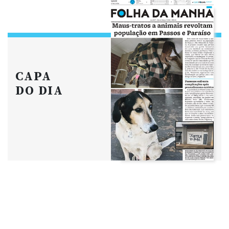
CAPA
DO DIA