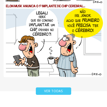
VER TODAS