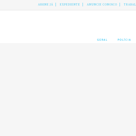
ASSINE JÁ
EXPEDIENTE
ANUNCIE CONOSCO
TRABA
GERAL
POLÍCIA