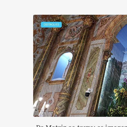
DESTAQUES