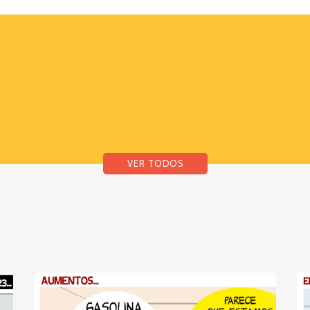
VER TODOS