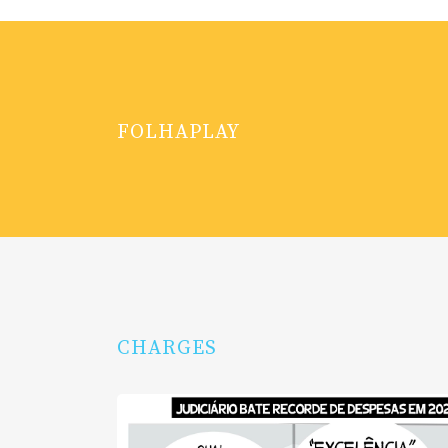
FOLHAPLAY
CHARGES