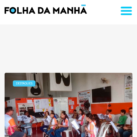
DESTAQUES