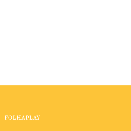
FOLHAPLAY