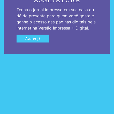
ASSINATURA
Tenha o jornal impresso em sua casa ou
dê de presente para quem você gosta e
ganhe o acesso nas páginas digitais pela
internet na Versão Impressa + Digital.
Assine já