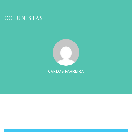
COLUNISTAS
CARLOS PARREIRA