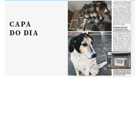
CAPA
DO DIA