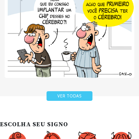
VER TODAS
ESCOLHA SEU SIGNO