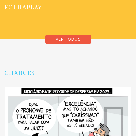
FOLHAPLAY
VER TODOS
CHARGES