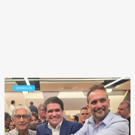
DESTAQUES