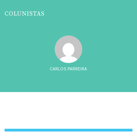
COLUNISTAS
CARLOS PARREIRA