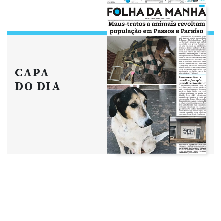
CAPA
DO DIA