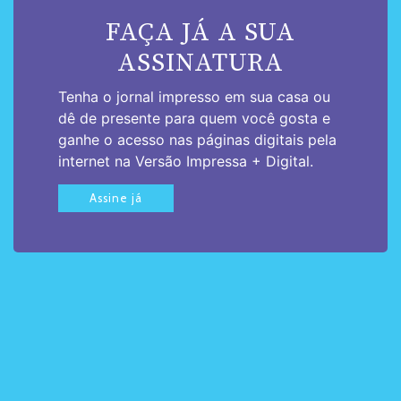
FAÇA JÁ A SUA
ASSINATURA
Tenha o jornal impresso em sua casa ou
dê de presente para quem você gosta e
ganhe o acesso nas páginas digitais pela
internet na Versão Impressa + Digital.
Assine já