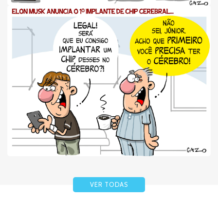
VER TODAS