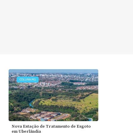
COLUNA MG
Nova Estação de Tratamento de Esgoto
em Uberlândia