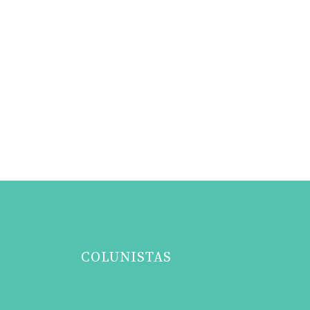
COLUNISTAS