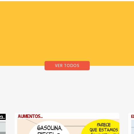
VER TODOS