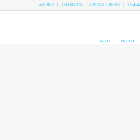
ASSINE JÁ
EXPEDIENTE
ANUNCIE CONOSCO
TRABA
GERAL
POLÍCIA