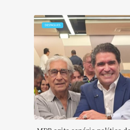
DESTAQUES