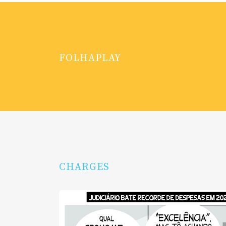
FOLHAPLAY
CHARGES