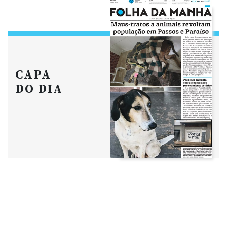
CAPA
DO DIA