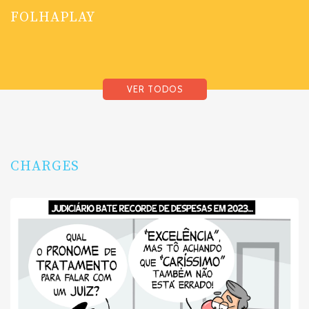
FOLHAPLAY
VER TODOS
CHARGES