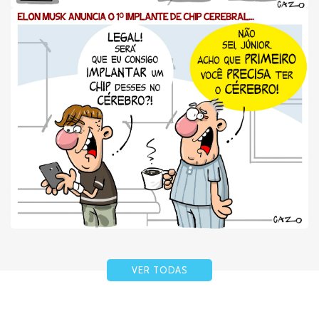
VER TODAS