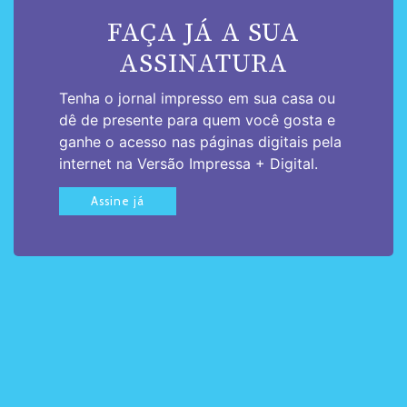
FAÇA JÁ A SUA
ASSINATURA
Tenha o jornal impresso em sua casa ou
dê de presente para quem você gosta e
ganhe o acesso nas páginas digitais pela
internet na Versão Impressa + Digital.
Assine já