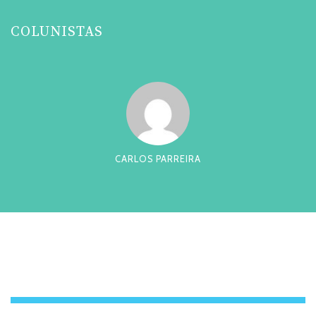
COLUNISTAS
CARLOS PARREIRA