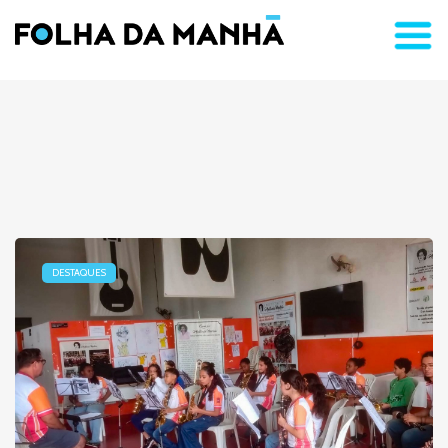
DESTAQUES