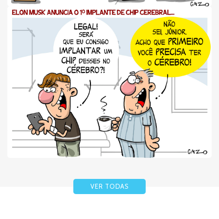
VER TODAS