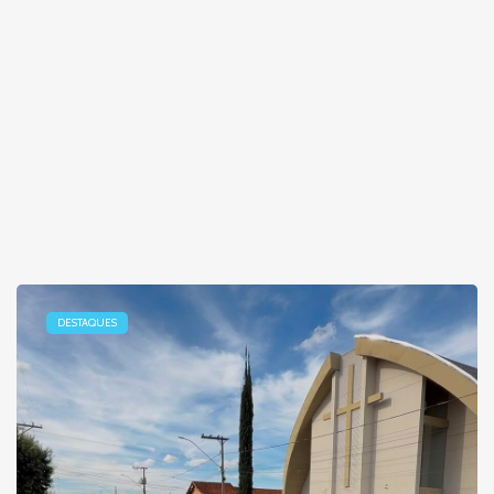
DESTAQUES