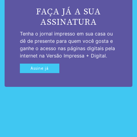
FAÇA JÁ A SUA
ASSINATURA
Tenha o jornal impresso em sua casa ou
dê de presente para quem você gosta e
ganhe o acesso nas páginas digitais pela
internet na Versão Impressa + Digital.
Assine já