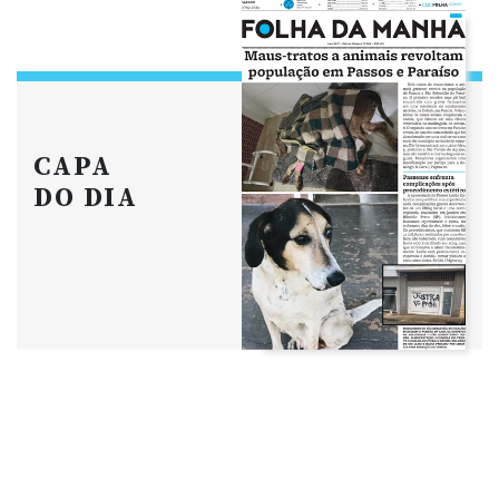
CAPA
DO DIA