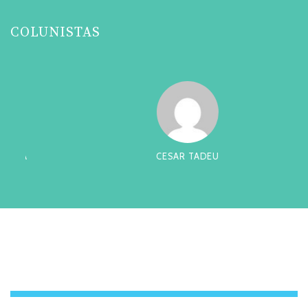
COLUNISTAS
CESAR TADEU