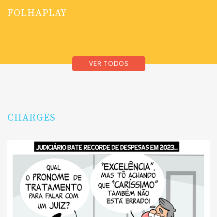
FOLHAPLAY
VER TODOS
CHARGES