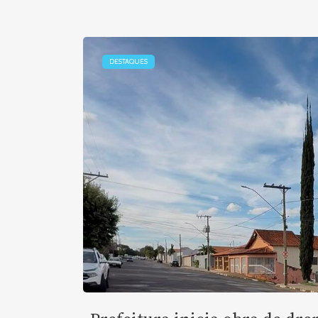
DESTAQUES