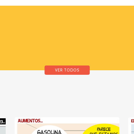
VER TODOS