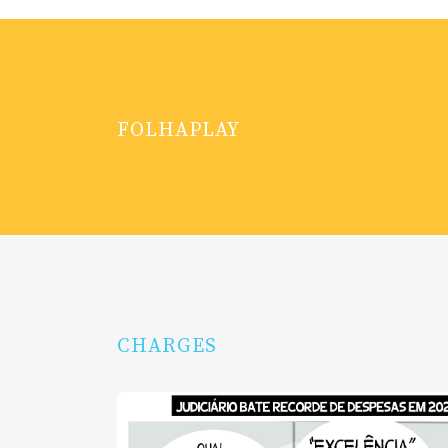
FOLHAPLAY
CHARGES