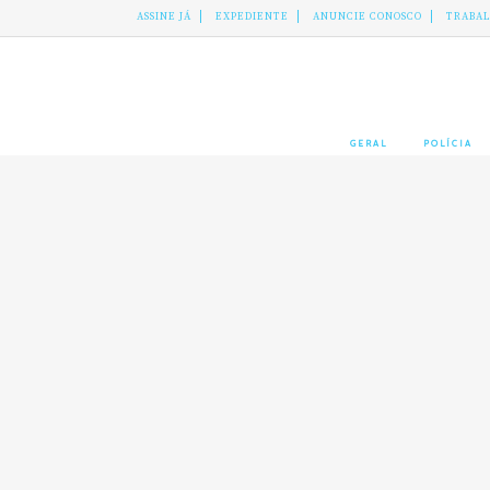
ASSINE JÁ
EXPEDIENTE
ANUNCIE CONOSCO
TRABA
GERAL
POLÍCIA