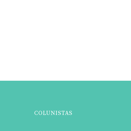
COLUNISTAS