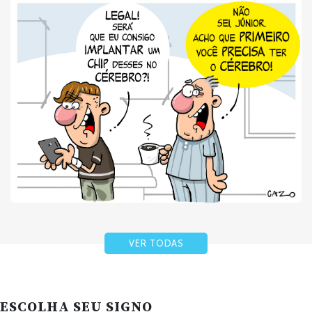
VER TODAS
ESCOLHA SEU SIGNO