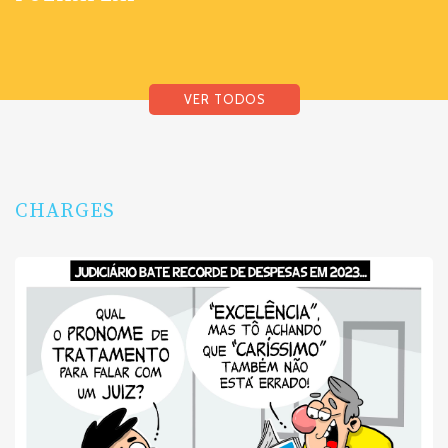
VER TODOS
CHARGES