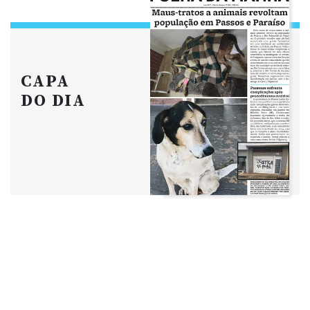
CAPA
DO DIA