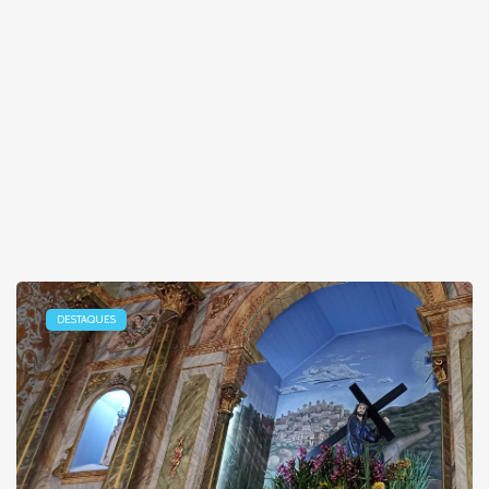
DESTAQUES