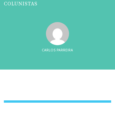
COLUNISTAS
CARLOS PARREIRA