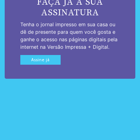
FAÇA JÁ A SUA
ASSINATURA
Tenha o jornal impresso em sua casa ou
dê de presente para quem você gosta e
ganhe o acesso nas páginas digitais pela
internet na Versão Impressa + Digital.
Assine já