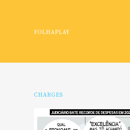
FOLHAPLAY
CHARGES