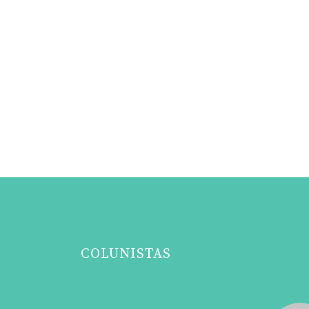
COLUNISTAS