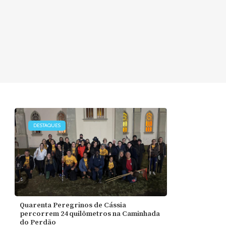
DESTAQUES
Quarenta Peregrinos de Cássia
percorrem 24 quilômetros na Caminhada
do Perdão