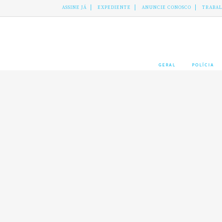
ASSINE JÁ
EXPEDIENTE
ANUNCIE CONOSCO
TRABA
GERAL
POLÍCIA