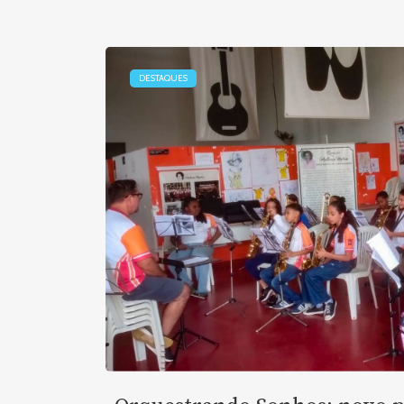
DESTAQUES