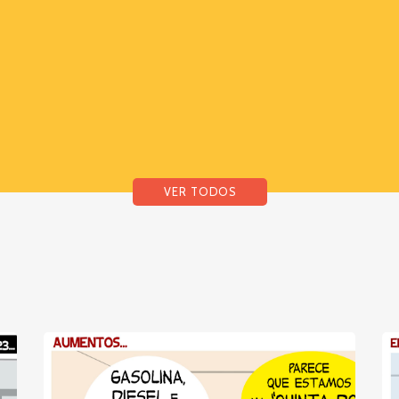
VER TODOS