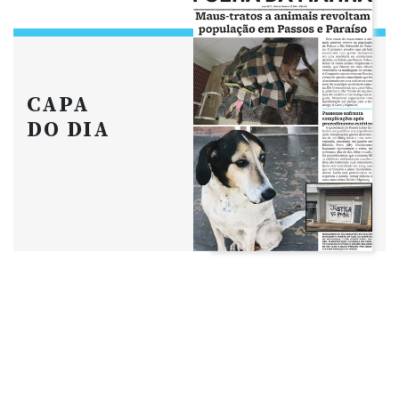
CAPA
DO DIA