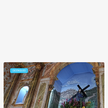
DESTAQUES