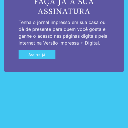
FAÇA JÁ A SUA
ASSINATURA
Tenha o jornal impresso em sua casa ou
dê de presente para quem você gosta e
ganhe o acesso nas páginas digitais pela
internet na Versão Impressa + Digital.
Assine já