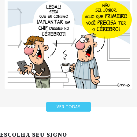
VER TODAS
ESCOLHA SEU SIGNO