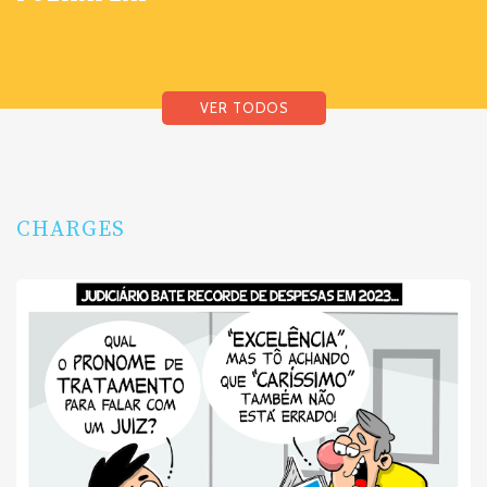
VER TODOS
CHARGES