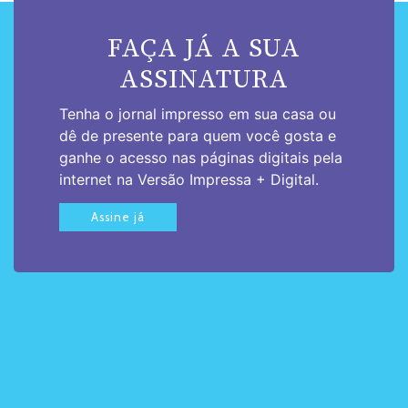
FAÇA JÁ A SUA
ASSINATURA
Tenha o jornal impresso em sua casa ou
dê de presente para quem você gosta e
ganhe o acesso nas páginas digitais pela
internet na Versão Impressa + Digital.
Assine já