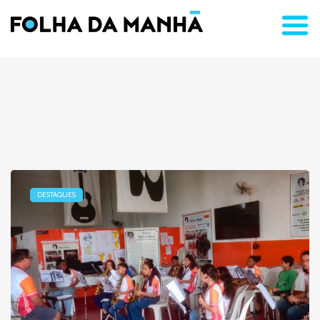
DESTAQUES