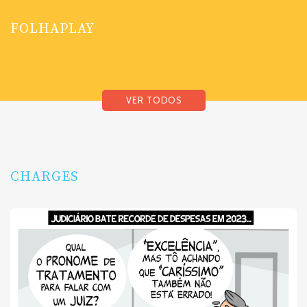
FOLHAPLAY
VER TODOS
CHARGES