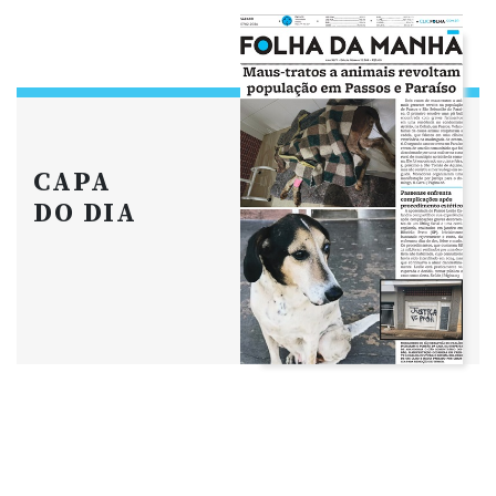
CAPA
DO DIA