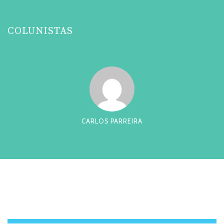
COLUNISTAS
CARLOS PARREIRA