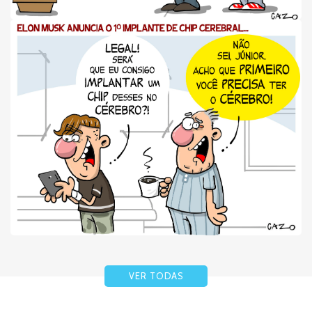
VER TODAS