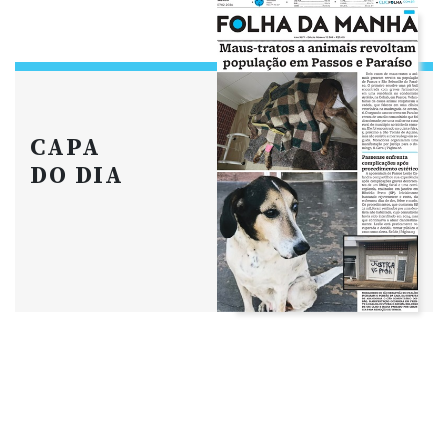
CAPA
DO DIA