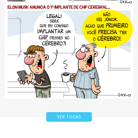
VER TODAS