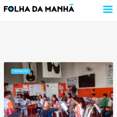
DESTAQUES