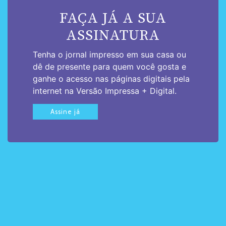
FAÇA JÁ A SUA
ASSINATURA
Tenha o jornal impresso em sua casa ou
dê de presente para quem você gosta e
ganhe o acesso nas páginas digitais pela
internet na Versão Impressa + Digital.
Assine já