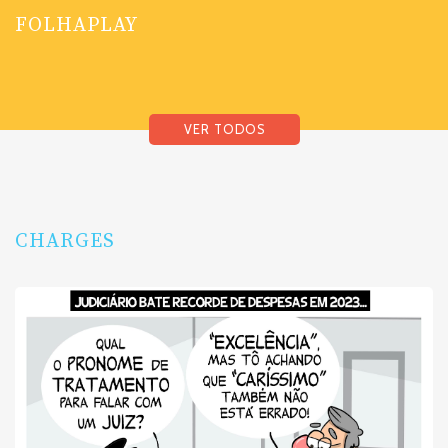
FOLHAPLAY
VER TODOS
CHARGES