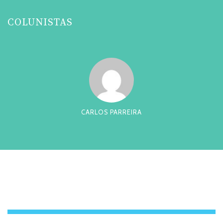
COLUNISTAS
CARLOS PARREIRA