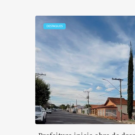
DESTAQUES