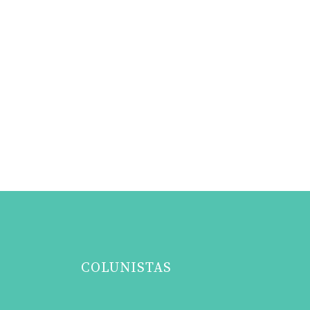
COLUNISTAS