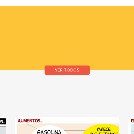
VER TODOS