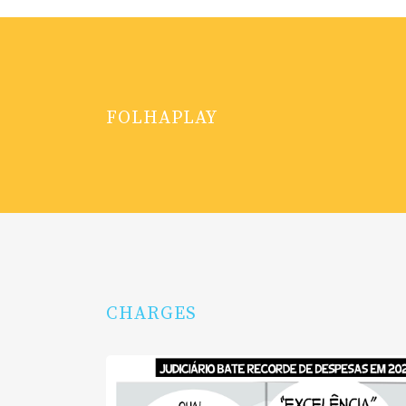
FOLHAPLAY
CHARGES