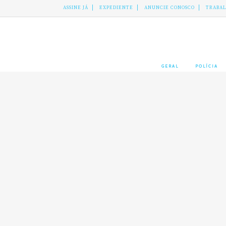
ASSINE JÁ
EXPEDIENTE
ANUNCIE CONOSCO
TRABA
GERAL
POLÍCIA