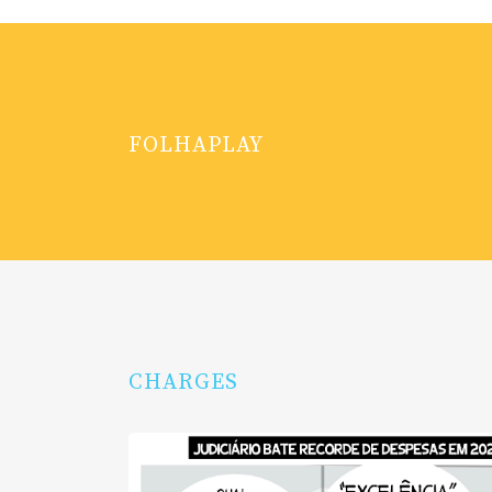
FOLHAPLAY
CHARGES