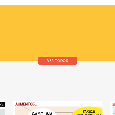
VER TODOS