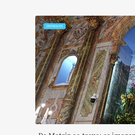
DESTAQUES