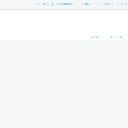
ASSINE JÁ
EXPEDIENTE
ANUNCIE CONOSCO
TRABA
GERAL
POLÍCIA