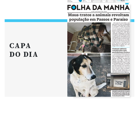
CAPA
DO DIA