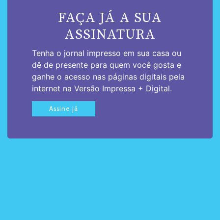
FAÇA JÁ A SUA
ASSINATURA
Tenha o jornal impresso em sua casa ou
dê de presente para quem você gosta e
ganhe o acesso nas páginas digitais pela
internet na Versão Impressa + Digital.
Assine já