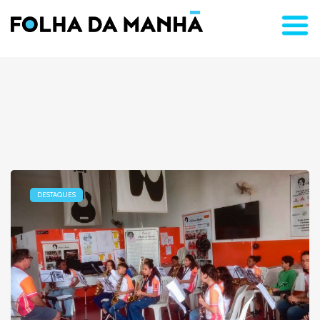
DESTAQUES