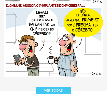
VER TODAS