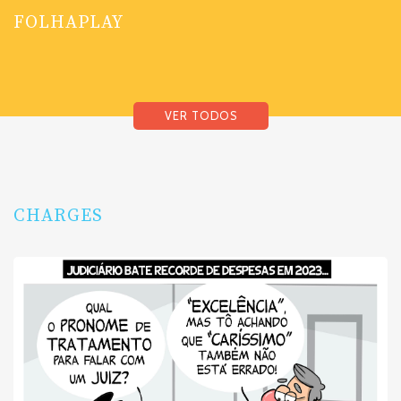
FOLHAPLAY
VER TODOS
CHARGES