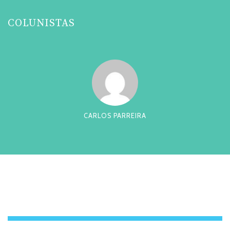
COLUNISTAS
CARLOS PARREIRA