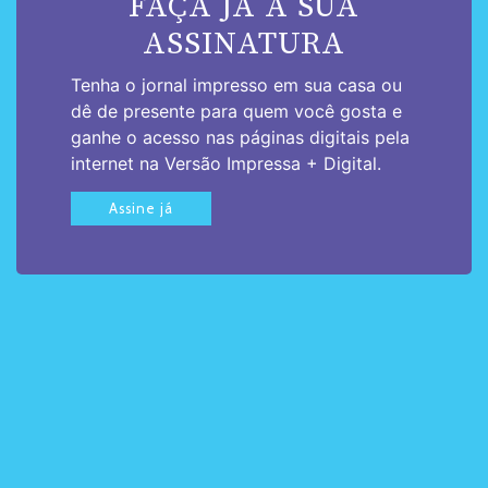
FAÇA JÁ A SUA
ASSINATURA
Tenha o jornal impresso em sua casa ou
dê de presente para quem você gosta e
ganhe o acesso nas páginas digitais pela
internet na Versão Impressa + Digital.
Assine já