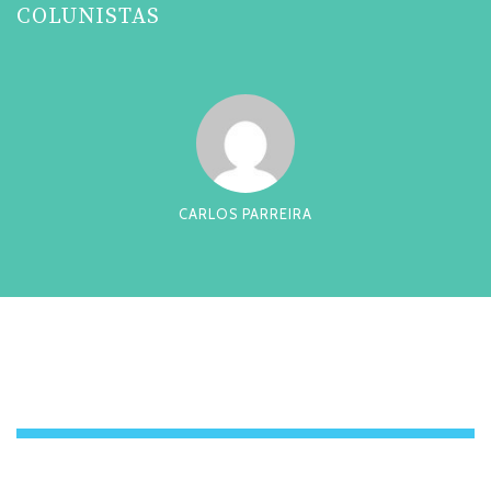
COLUNISTAS
CARLOS PARREIRA