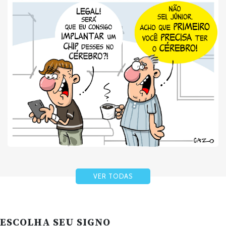
VER TODAS
ESCOLHA SEU SIGNO