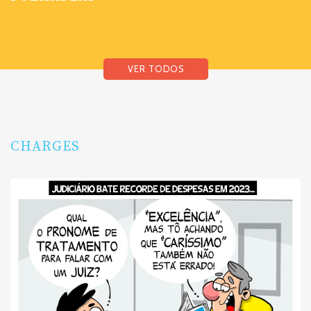
VER TODOS
CHARGES