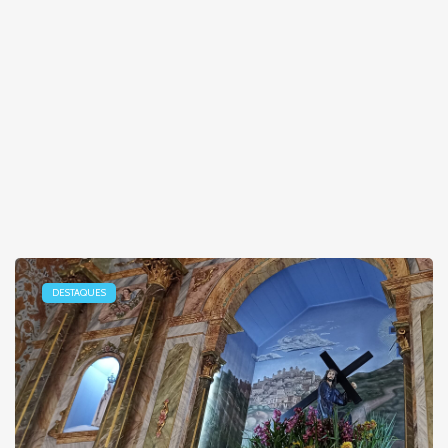
DESTAQUES