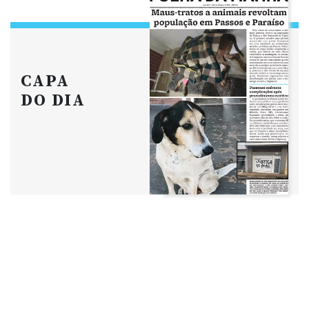
CAPA
DO DIA