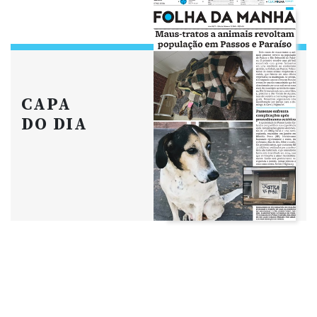
CAPA
DO DIA