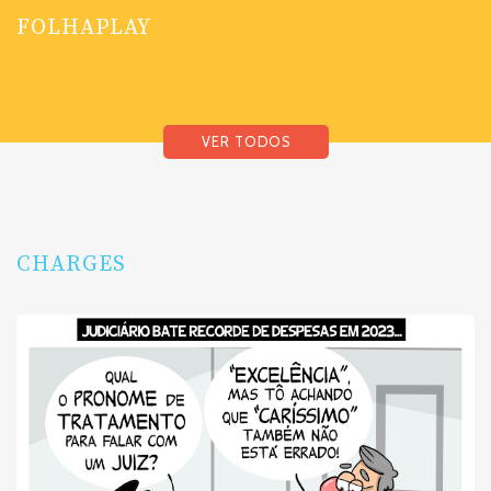
FOLHAPLAY
VER TODOS
CHARGES