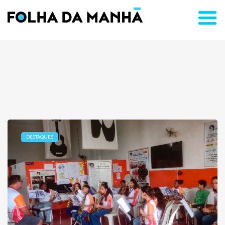
DESTAQUES