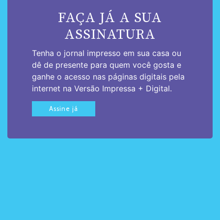
FAÇA JÁ A SUA
ASSINATURA
Tenha o jornal impresso em sua casa ou
dê de presente para quem você gosta e
ganhe o acesso nas páginas digitais pela
internet na Versão Impressa + Digital.
Assine já