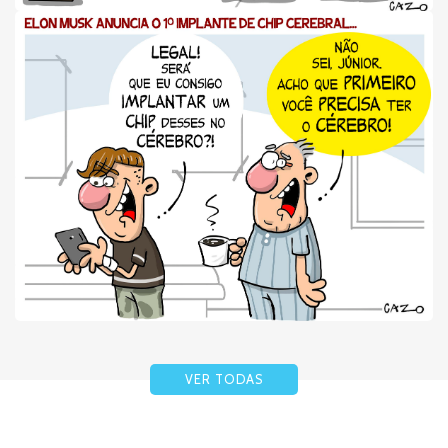
VER TODAS