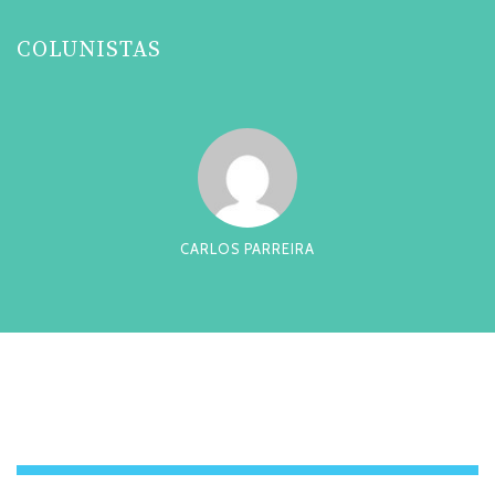
COLUNISTAS
CARLOS PARREIRA