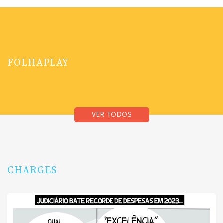
FOLHAPLAY
VER TODOS
CHARGES