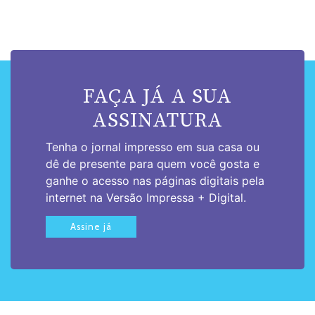
FAÇA JÁ A SUA
ASSINATURA
Tenha o jornal impresso em sua casa ou
dê de presente para quem você gosta e
ganhe o acesso nas páginas digitais pela
internet na Versão Impressa + Digital.
Assine já