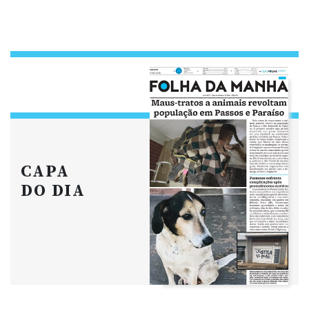
CAPA
DO DIA