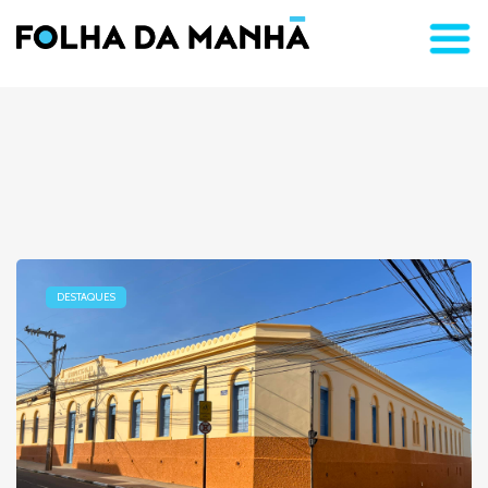
DESTAQUES