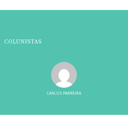
COLUNISTAS
CARLOS PARREIRA