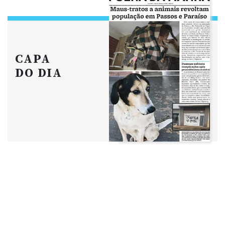
CAPA
DO DIA