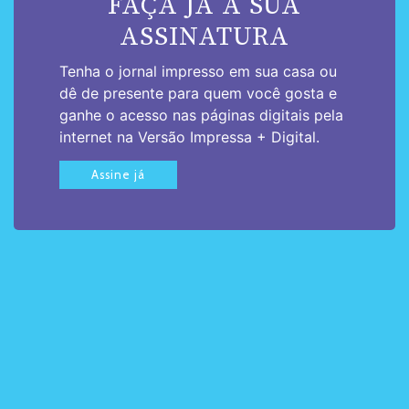
FAÇA JÁ A SUA
ASSINATURA
Tenha o jornal impresso em sua casa ou
dê de presente para quem você gosta e
ganhe o acesso nas páginas digitais pela
internet na Versão Impressa + Digital.
Assine já