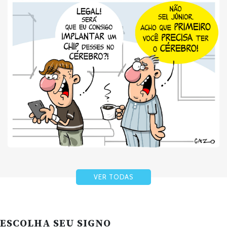
VER TODAS
ESCOLHA SEU SIGNO