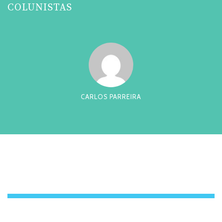
COLUNISTAS
CARLOS PARREIRA