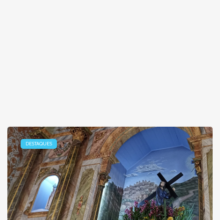
DESTAQUES