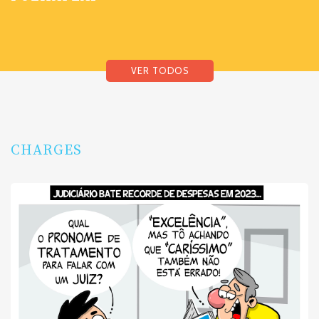
VER TODOS
CHARGES