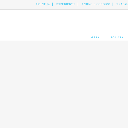
ASSINE JÁ
EXPEDIENTE
ANUNCIE CONOSCO
TRABA
GERAL
POLÍCIA