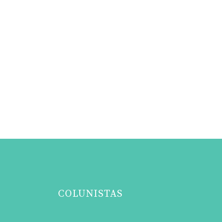
COLUNISTAS