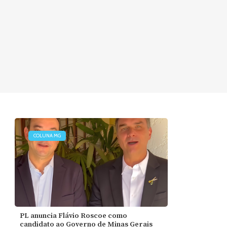
COLUNA MG
PL anuncia Flávio Roscoe como
candidato ao Governo de Minas Gerais