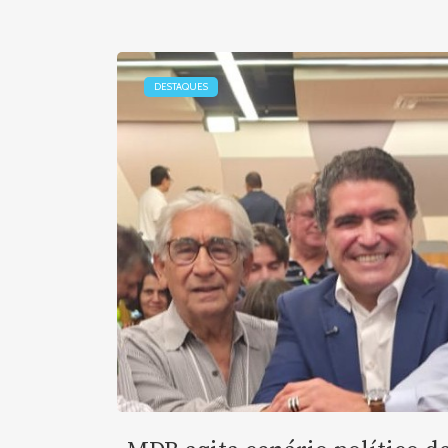
DESTAQUES