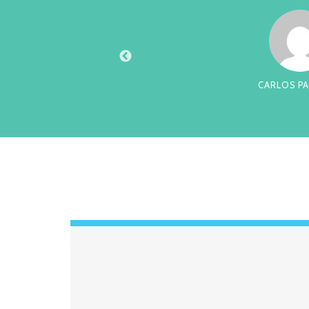
CARLOS PARREIR