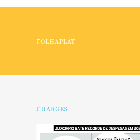
FOLHAPLAY
CHARGES