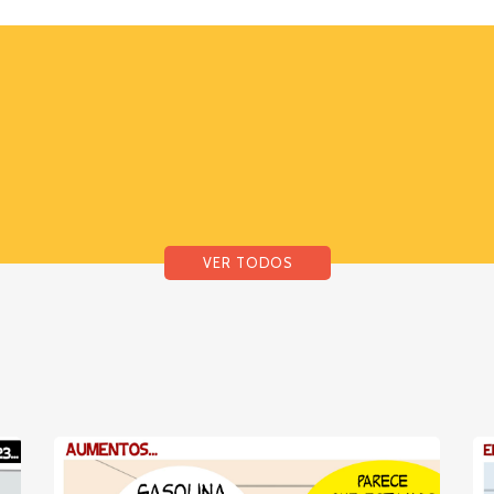
VER TODOS