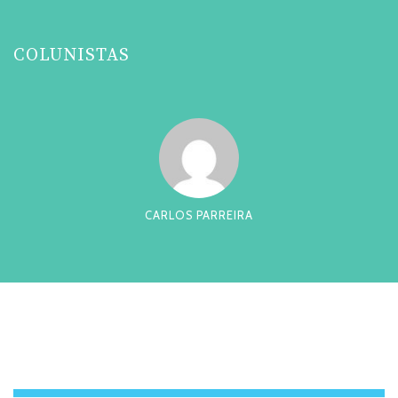
COLUNISTAS
CARLOS PARREIRA