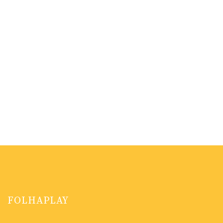
FOLHAPLAY