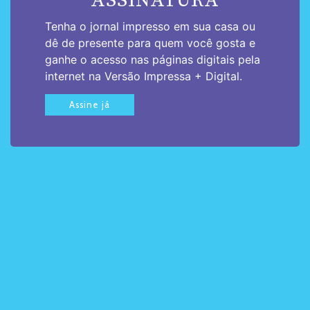
ASSINATURA
Tenha o jornal impresso em sua casa ou
dê de presente para quem você gosta e
ganhe o acesso nas páginas digitais pela
internet na Versão Impressa + Digital.
Assine já