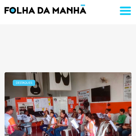
DESTAQUES