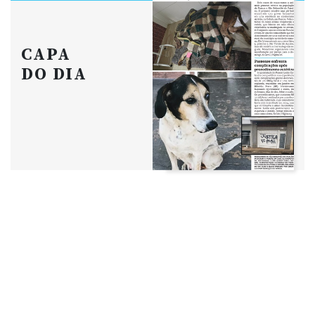
CAPA
DO DIA