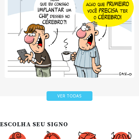
VER TODAS
ESCOLHA SEU SIGNO