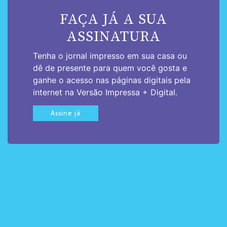
FAÇA JÁ A SUA
ASSINATURA
Tenha o jornal impresso em sua casa ou
dê de presente para quem você gosta e
ganhe o acesso nas páginas digitais pela
internet na Versão Impressa + Digital.
Assine já