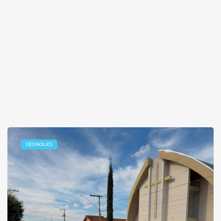
DESTAQUES