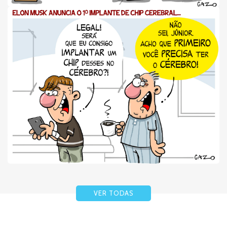
VER TODAS