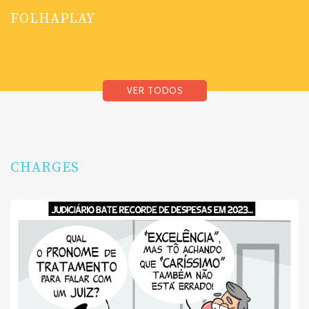
FOLHAPLAY
VER TODOS
CHARGES