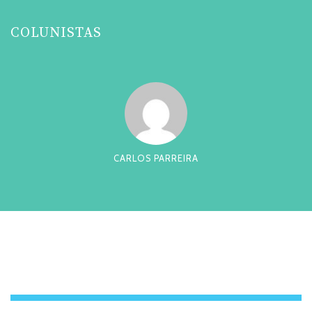
COLUNISTAS
CARLOS PARREIRA