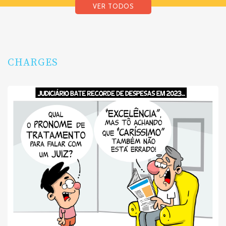
VER TODOS
CHARGES