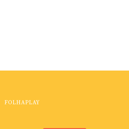
FOLHAPLAY