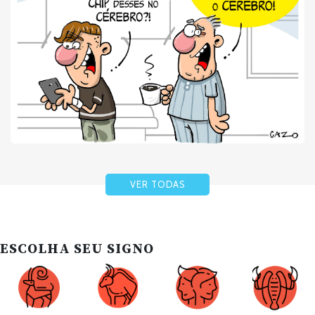
VER TODAS
ESCOLHA SEU SIGNO