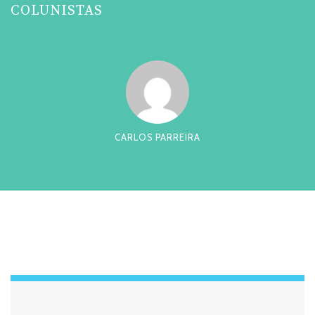
COLUNISTAS
CARLOS PARREIRA