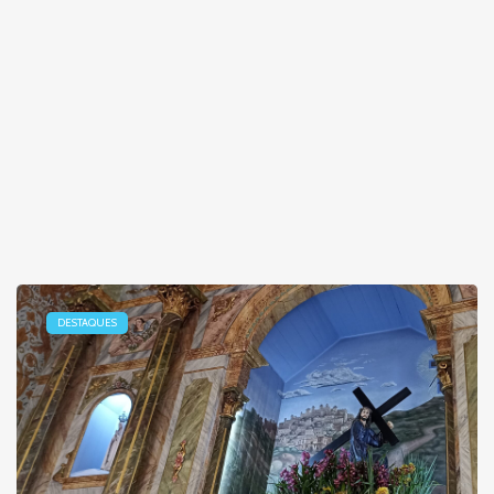
DESTAQUES