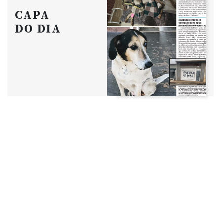
CAPA
DO DIA