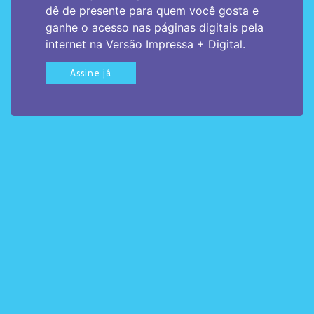
dê de presente para quem você gosta e
ganhe o acesso nas páginas digitais pela
internet na Versão Impressa + Digital.
Assine já