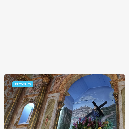
DESTAQUES