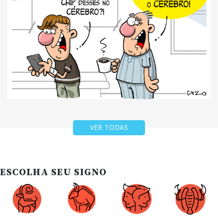
VER TODAS
ESCOLHA SEU SIGNO