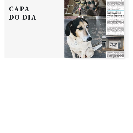
CAPA
DO DIA