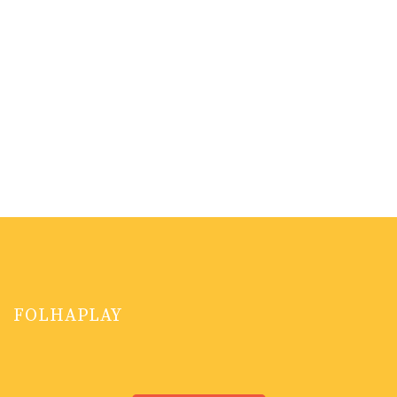
FOLHAPLAY