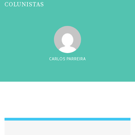
COLUNISTAS
CESAR TADEU