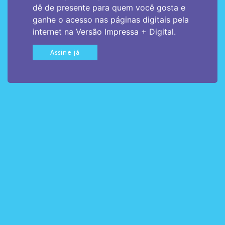
dê de presente para quem você gosta e
ganhe o acesso nas páginas digitais pela
internet na Versão Impressa + Digital.
Assine já