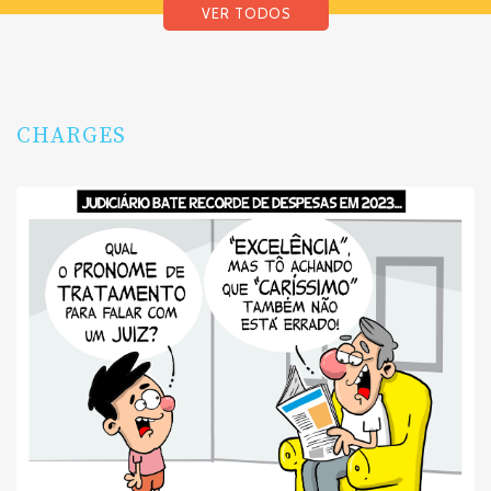
VER TODOS
CHARGES