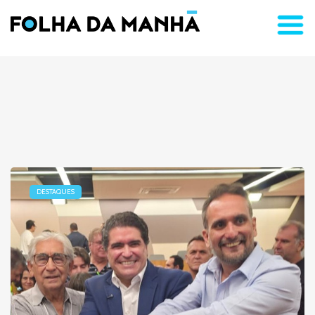
DESTAQUES