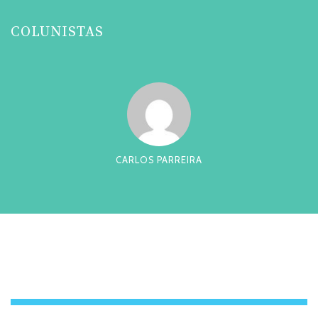
COLUNISTAS
CARLOS PARREIRA