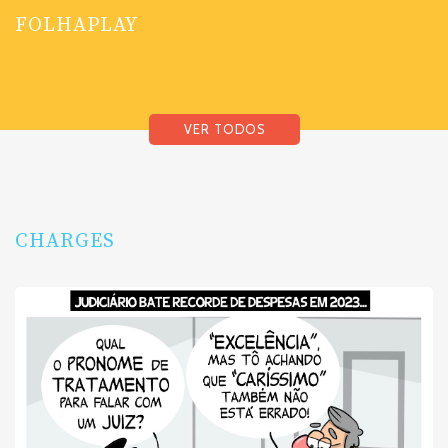
FOLHAPLAY
VER TODOS
CHARGES