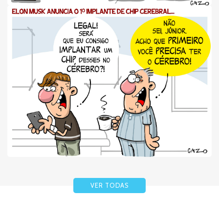
VER TODAS