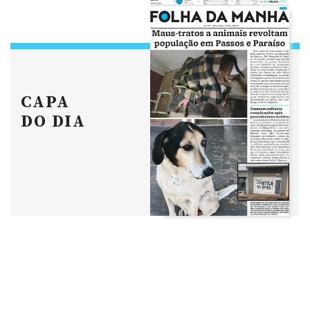
CAPA
DO DIA