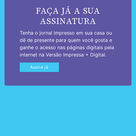
FAÇA JÁ A SUA
ASSINATURA
Tenha o jornal impresso em sua casa ou
dê de presente para quem você gosta e
ganhe o acesso nas páginas digitais pela
internet na Versão Impressa + Digital.
Assine já