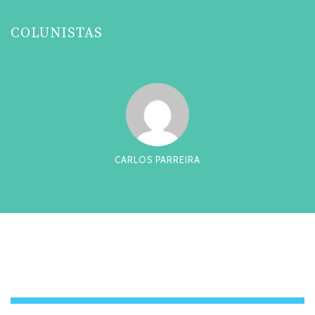
COLUNISTAS
CARLOS PARREIRA