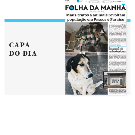
CAPA
DO DIA