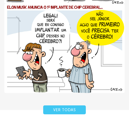
VER TODAS