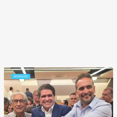
DESTAQUES