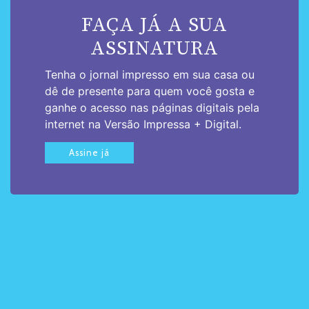
FAÇA JÁ A SUA
ASSINATURA
Tenha o jornal impresso em sua casa ou
dê de presente para quem você gosta e
ganhe o acesso nas páginas digitais pela
internet na Versão Impressa + Digital.
Assine já