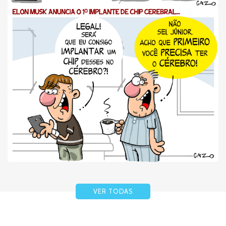
VER TODAS