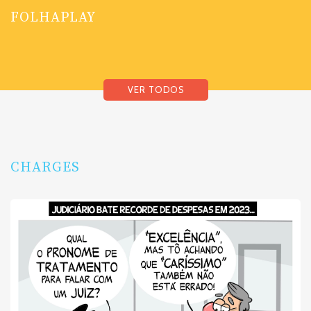
FOLHAPLAY
VER TODOS
CHARGES