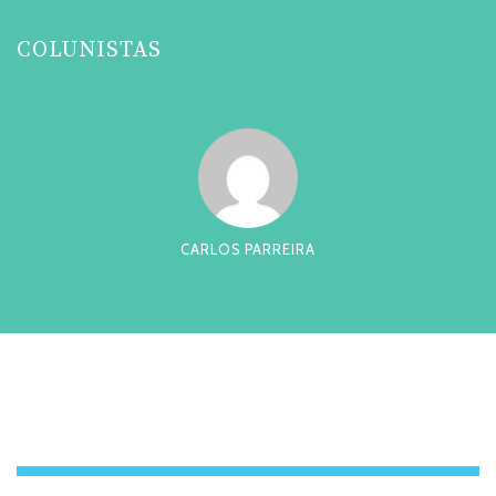
COLUNISTAS
CARLOS PARREIRA