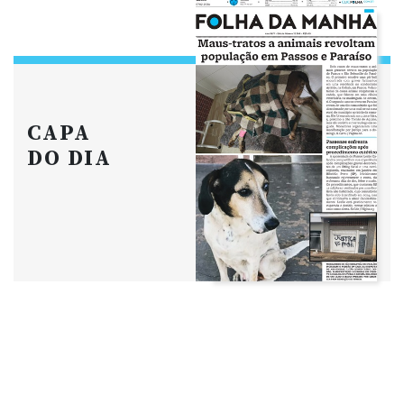
CAPA
DO DIA