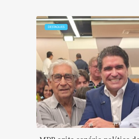
DESTAQUES