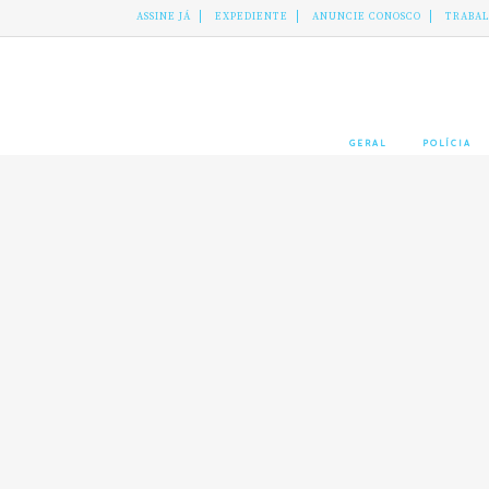
ASSINE JÁ
EXPEDIENTE
ANUNCIE CONOSCO
TRABA
GERAL
POLÍCIA