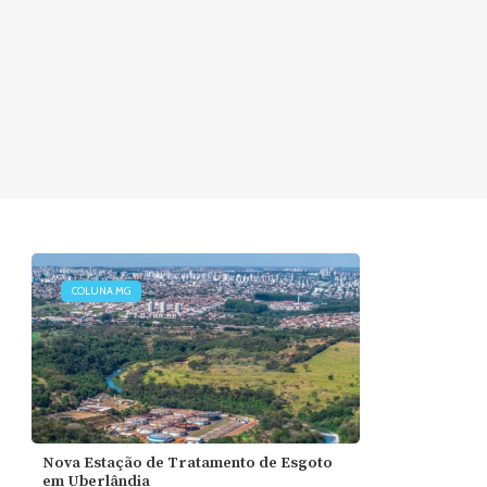
COLUNA MG
Nova Estação de Tratamento de Esgoto
em Uberlândia