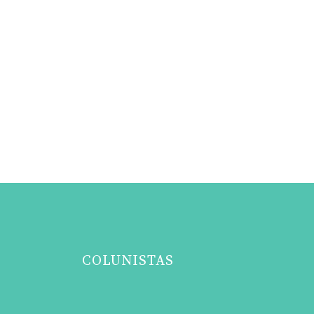
COLUNISTAS