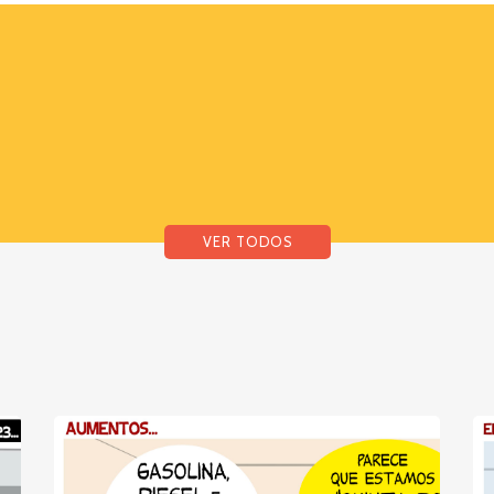
VER TODOS