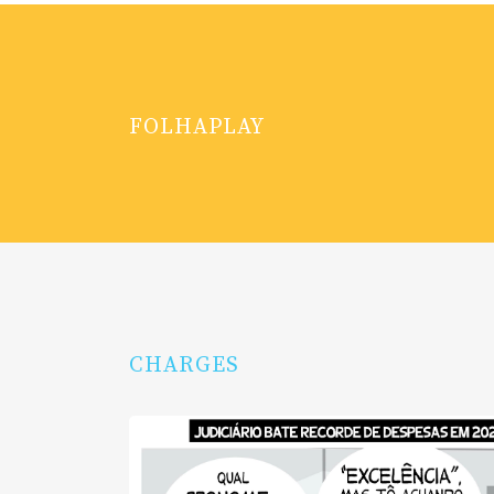
FOLHAPLAY
CHARGES