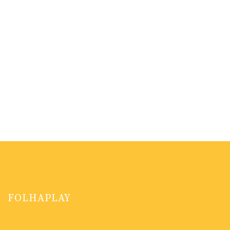
FOLHAPLAY