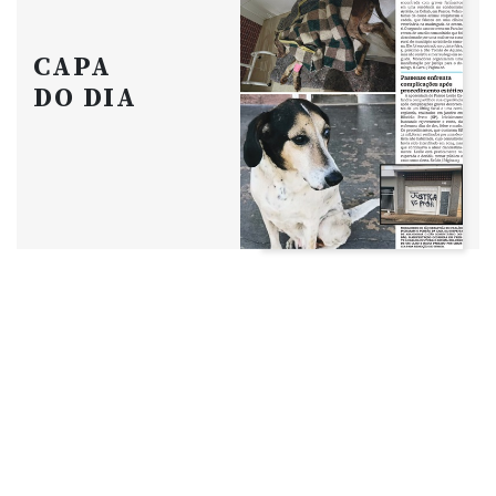
CAPA
DO DIA