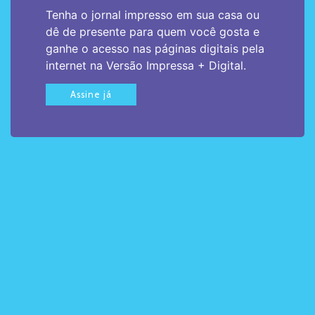
Tenha o jornal impresso em sua casa ou
dê de presente para quem você gosta e
ganhe o acesso nas páginas digitais pela
internet na Versão Impressa + Digital.
Assine já