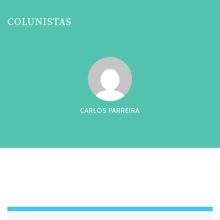
COLUNISTAS
CARLOS PARREIRA