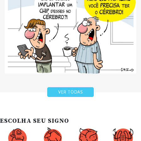
VER TODAS
ESCOLHA SEU SIGNO