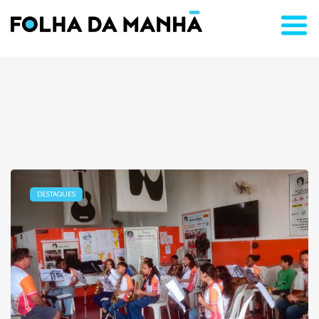
DESTAQUES