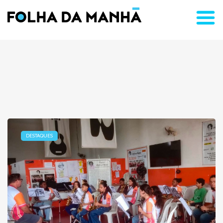
DESTAQUES