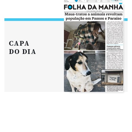
CAPA
DO DIA