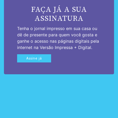
FAÇA JÁ A SUA
ASSINATURA
Tenha o jornal impresso em sua casa ou
dê de presente para quem você gosta e
ganhe o acesso nas páginas digitais pela
internet na Versão Impressa + Digital.
Assine já