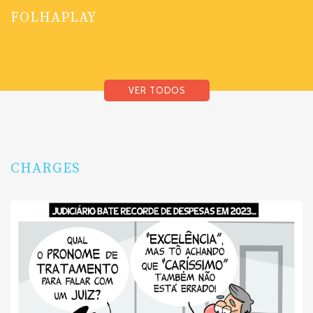
FOLHAPLAY
VER TODOS
CHARGES