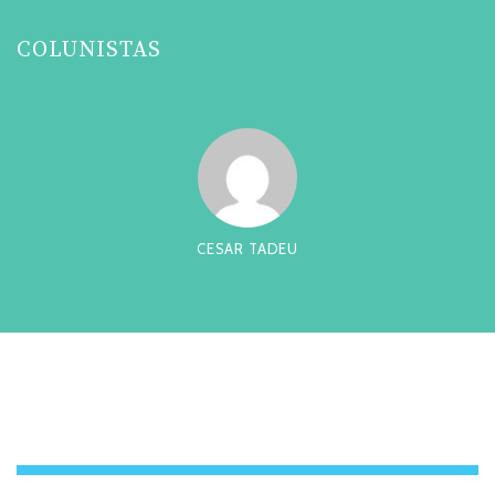
COLUNISTAS
CESAR TADEU