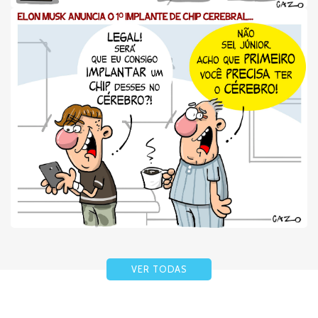
VER TODAS