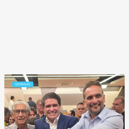
DESTAQUES