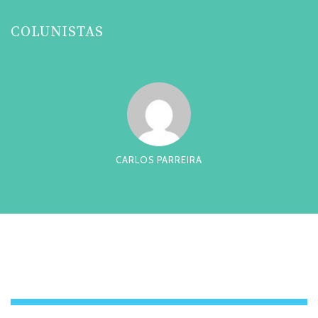
COLUNISTAS
CARLOS PARREIRA