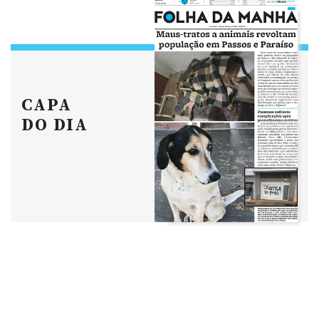
CAPA
DO DIA