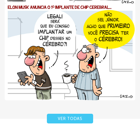
VER TODAS