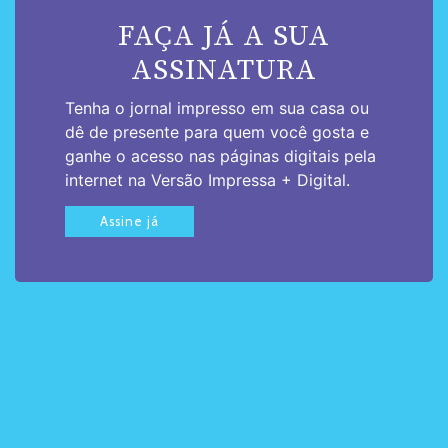
FAÇA JÁ A SUA
ASSINATURA
Tenha o jornal impresso em sua casa ou
dê de presente para quem você gosta e
ganhe o acesso nas páginas digitais pela
internet na Versão Impressa + Digital.
Assine já