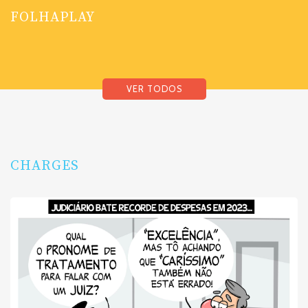
FOLHAPLAY
VER TODOS
CHARGES