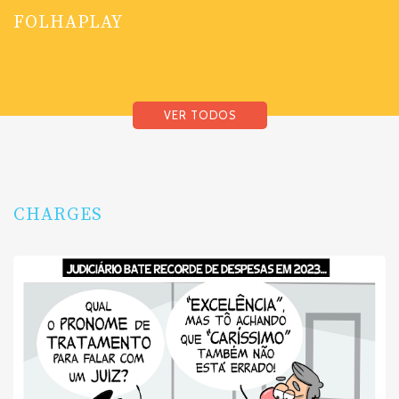
FOLHAPLAY
VER TODOS
CHARGES