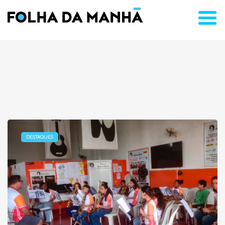
DESTAQUES