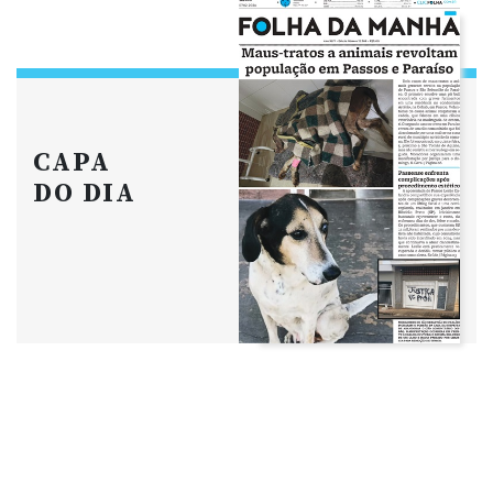
CAPA
DO DIA