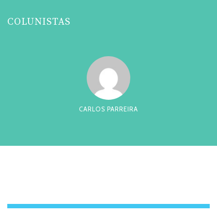
COLUNISTAS
CARLOS PARREIRA