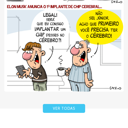
VER TODAS