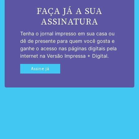
FAÇA JÁ A SUA
ASSINATURA
Tenha o jornal impresso em sua casa ou
dê de presente para quem você gosta e
ganhe o acesso nas páginas digitais pela
internet na Versão Impressa + Digital.
Assine já