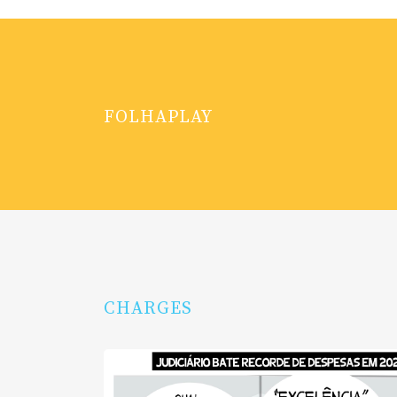
FOLHAPLAY
CHARGES