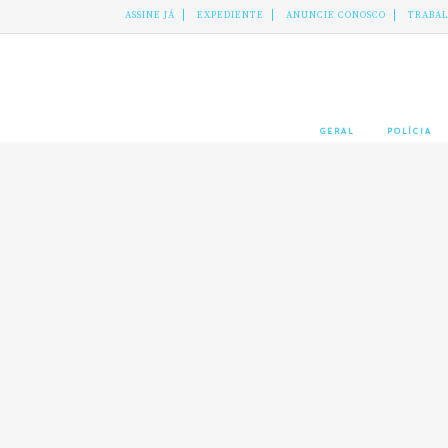
ASSINE JÁ
EXPEDIENTE
ANUNCIE CONOSCO
TRABA
GERAL
POLÍCIA