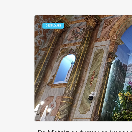
DESTAQUES