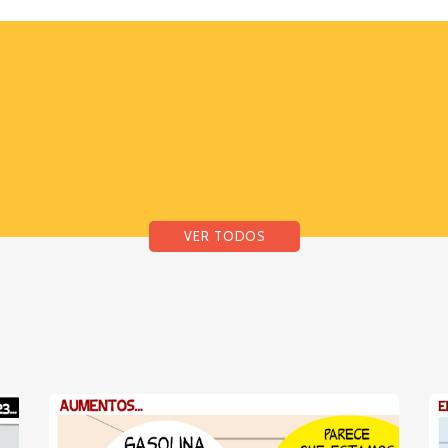
VER TODOS