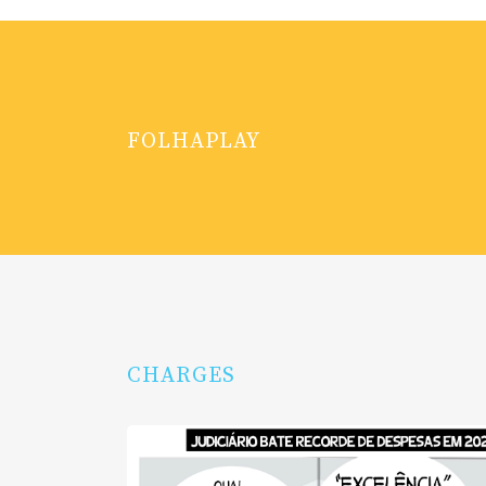
FOLHAPLAY
CHARGES