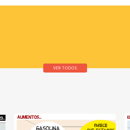
VER TODOS