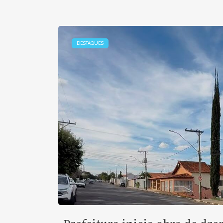
DESTAQUES