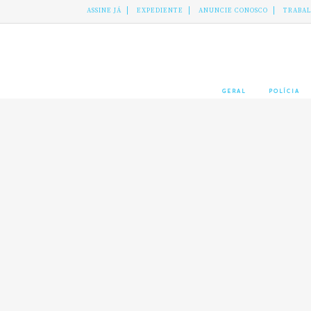
ASSINE JÁ
EXPEDIENTE
ANUNCIE CONOSCO
TRABA
GERAL
POLÍCIA