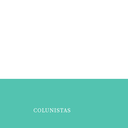
COLUNISTAS