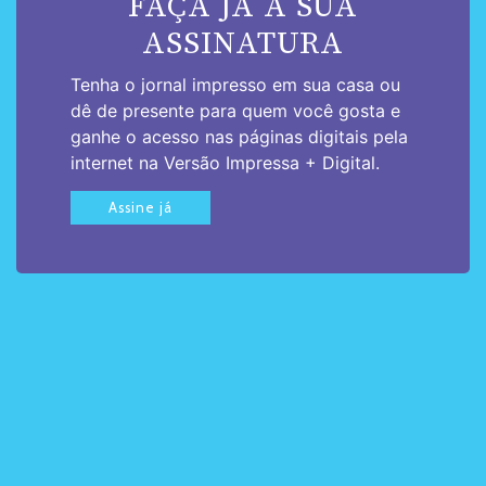
FAÇA JÁ A SUA
ASSINATURA
Tenha o jornal impresso em sua casa ou
dê de presente para quem você gosta e
ganhe o acesso nas páginas digitais pela
internet na Versão Impressa + Digital.
Assine já