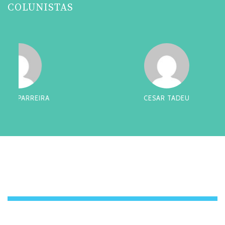
COLUNISTAS
CESAR TADEU