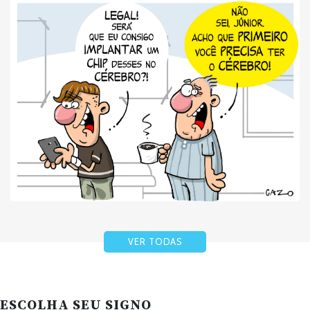
VER TODAS
ESCOLHA SEU SIGNO