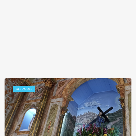
DESTAQUES