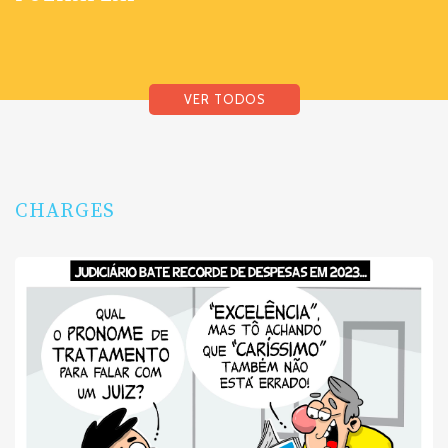
VER TODOS
CHARGES