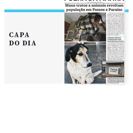
CAPA
DO DIA