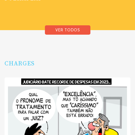
VER TODOS
CHARGES