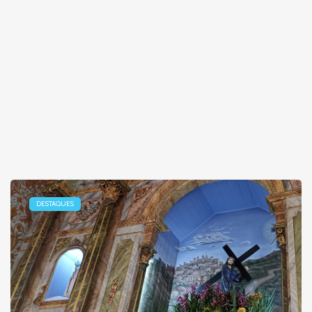
DESTAQUES