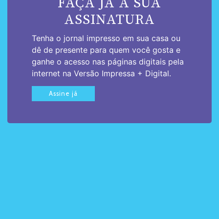
FAÇA JÁ A SUA
ASSINATURA
Tenha o jornal impresso em sua casa ou
dê de presente para quem você gosta e
ganhe o acesso nas páginas digitais pela
internet na Versão Impressa + Digital.
Assine já