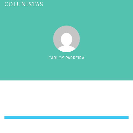
COLUNISTAS
CARLOS PARREIRA