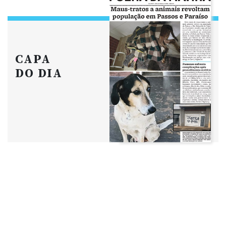
CAPA
DO DIA