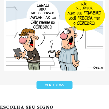
VER TODAS
ESCOLHA SEU SIGNO