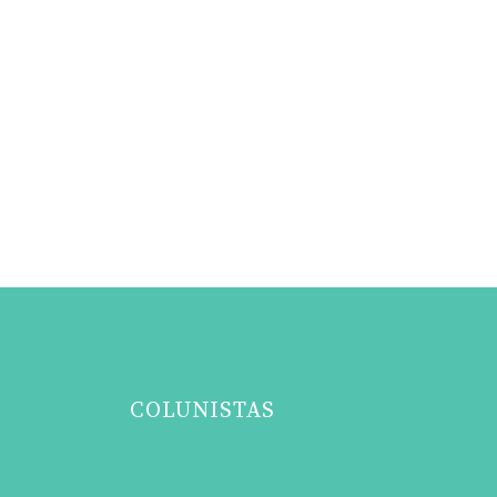
COLUNISTAS