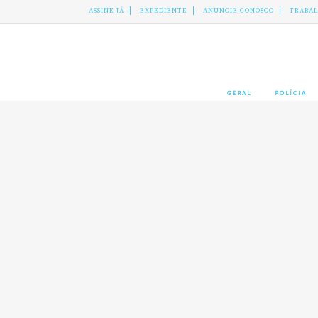
ASSINE JÁ
EXPEDIENTE
ANUNCIE CONOSCO
TRABA
GERAL
POLÍCIA