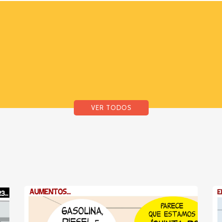
VER TODOS