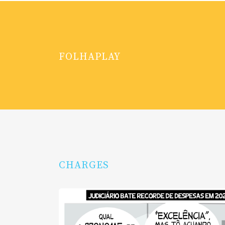
FOLHAPLAY
CHARGES