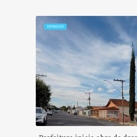
DESTAQUES