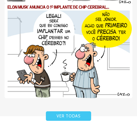
VER TODAS