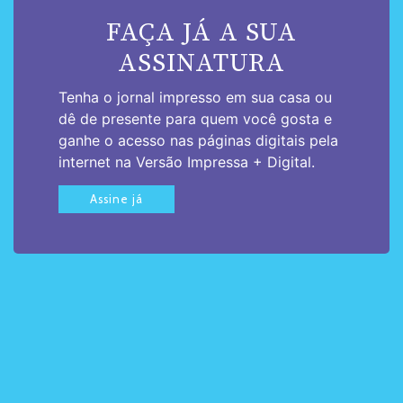
FAÇA JÁ A SUA
ASSINATURA
Tenha o jornal impresso em sua casa ou
dê de presente para quem você gosta e
ganhe o acesso nas páginas digitais pela
internet na Versão Impressa + Digital.
Assine já