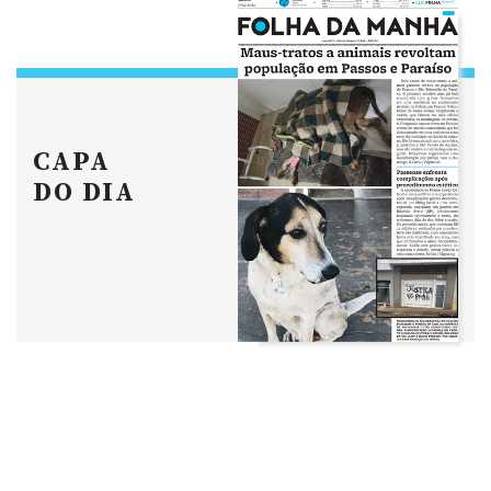
CAPA
DO DIA