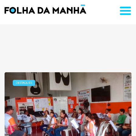
DESTAQUES