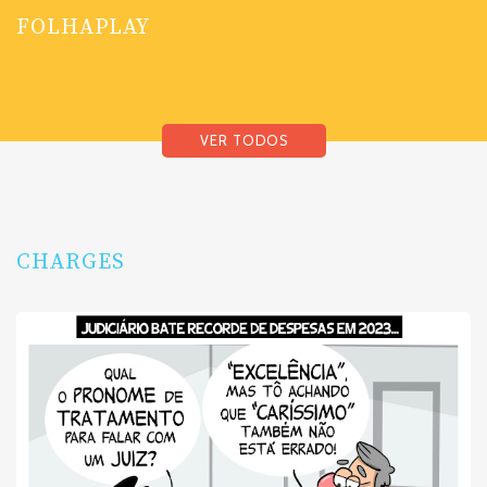
FOLHAPLAY
VER TODOS
CHARGES