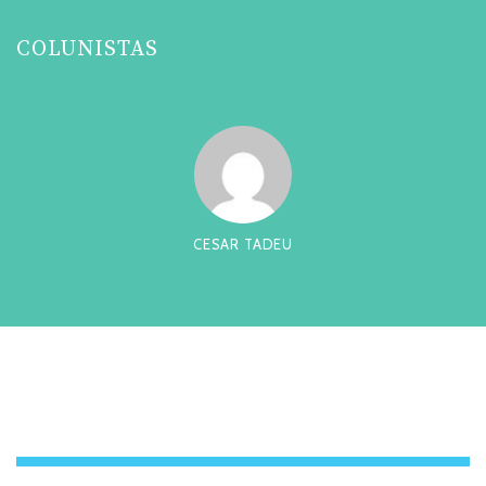
COLUNISTAS
CESAR TADEU