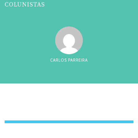
COLUNISTAS
CARLOS PARREIRA