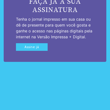
FAÇA JÁ A SUA
ASSINATURA
Tenha o jornal impresso em sua casa ou
dê de presente para quem você gosta e
ganhe o acesso nas páginas digitais pela
internet na Versão Impressa + Digital.
Assine já