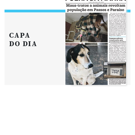
CAPA
DO DIA