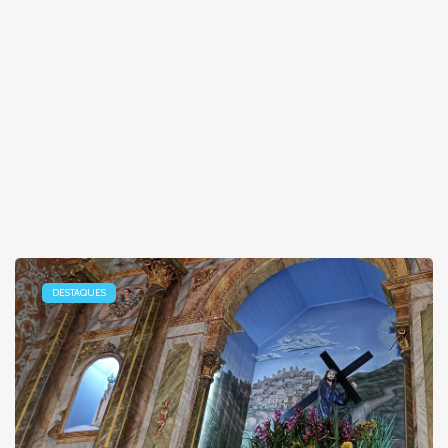
DESTAQUES