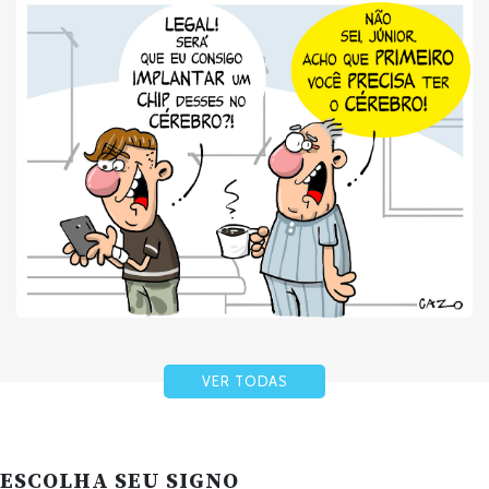
VER TODAS
ESCOLHA SEU SIGNO