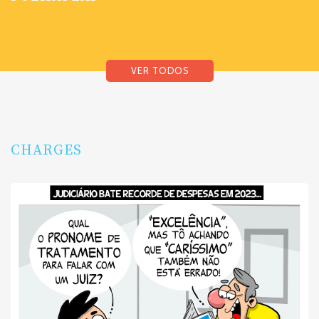
VER TODOS
CHARGES