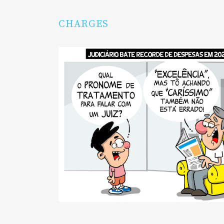
CHARGES