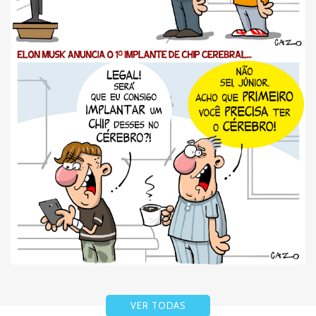
VER TODAS