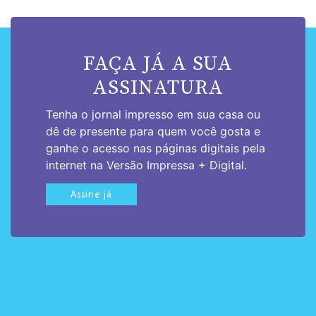
FAÇA JÁ A SUA
ASSINATURA
Tenha o jornal impresso em sua casa ou
dê de presente para quem você gosta e
ganhe o acesso nas páginas digitais pela
internet na Versão Impressa + Digital.
Assine já