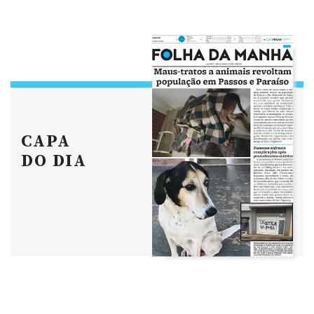
CAPA
DO DIA