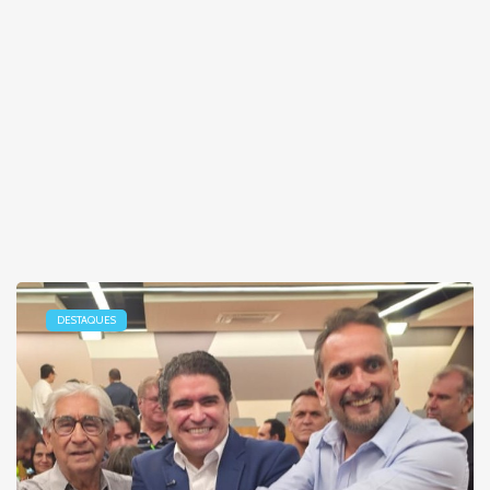
DESTAQUES