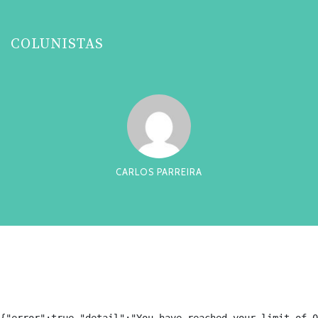
COLUNISTAS
CARLOS PARREIRA