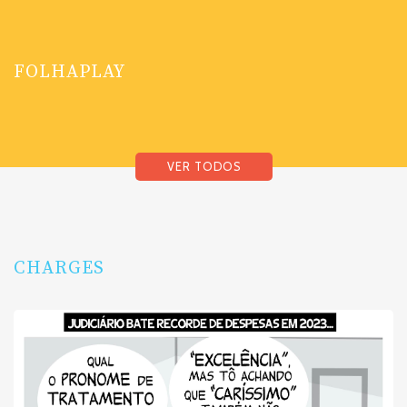
FOLHAPLAY
VER TODOS
CHARGES